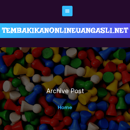
Skip
to
content
TEMBAKIKANONLINEUANGASLI.NET
Archive Post
Home