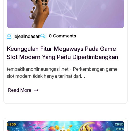
0 Comments
jejealindasari
Keunggulan Fitur Megaways Pada Game
Slot Modern Yang Perlu Dipertimbangkan
tembakikanonlineuangasli.net - Perkembangan game
slot modern tidak hanya terlihat dari…
Read More