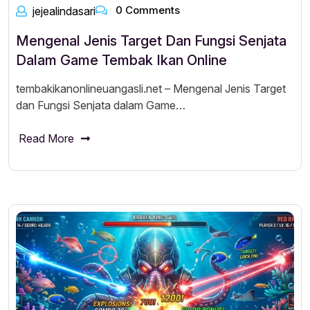
0 Comments
jejealindasari
Mengenal Jenis Target Dan Fungsi Senjata
Dalam Game Tembak Ikan Online
tembakikanonlineuangasli.net – Mengenal Jenis Target
dan Fungsi Senjata dalam Game…
Read More